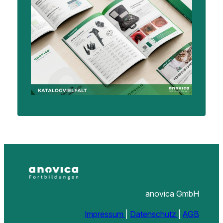
anovica GmbH
Impressum
|
Datenschutz
|
AGB