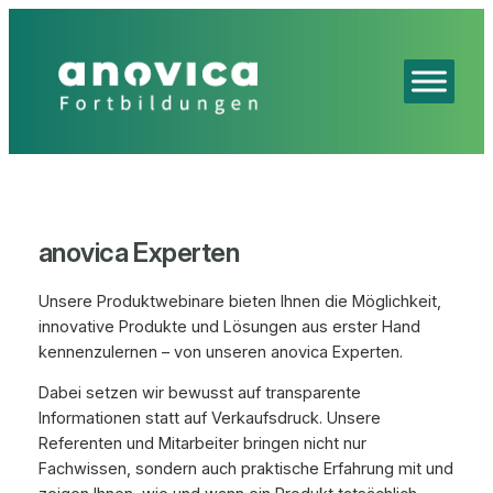
Zum
Inhalt
springen
anovica Experten
Unsere Produktwebinare bieten Ihnen die Möglichkeit,
innovative Produkte und Lösungen aus erster Hand
kennenzulernen – von unseren anovica Experten.
Dabei setzen wir bewusst auf transparente
Informationen statt auf Verkaufsdruck. Unsere
Referenten und Mitarbeiter bringen nicht nur
Fachwissen, sondern auch praktische Erfahrung mit und