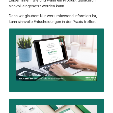
zeigen Ihnen, wie und wann ein Produkt tatsächlich
sinnvoll eingesetzt werden kann.
Denn wir glauben: Nur wer umfassend informiert ist,
kann sinnvolle Entscheidungen in der Praxis treffen.