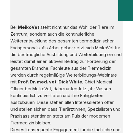
Bei
MeikoVet
steht nicht nur das Wohl der Tiere im
Zentrum, sondern auch die kontinuierliche
Weiterentwicklung des gesamten tiermedizinischen
Fachpersonals. Als Arbeitgeber setzt sich MeikoVet für
die bestmögliche Ausbildung und Weiterbildung ein und
leistet damit einen aktiven Beitrag zur Förderung der
gesamten Branche. Fachleute aus der Tiermedizin
werden durch regelmäßige Weiterbildungs-Webinare
mit
Prof. Dr. med. vet. Dick White
, Chief Medical
Officer bei MeikoVet, dabei unterstützt, ihr Wissen
kontinuierlich zu vertiefen und ihre Fähigkeiten
auszubauen. Diese stehen allen Interessierten offen
und stellen sicher, dass Tierärztinnen, Spezialisten und
Praxisassistentinnen stets am Puls der modernen
Tiermedizin bleiben.
Dieses konsequente Engagement für die fachliche und