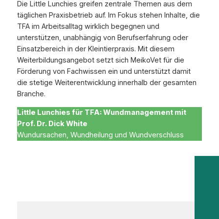
Die Little Lunchies greifen zentrale Themen aus dem
täglichen Praxisbetrieb auf. Im Fokus stehen Inhalte, die
TFA im Arbeitsalltag wirklich begegnen und
unterstützen, unabhängig von Berufserfahrung oder
Einsatzbereich in der Kleintierpraxis. Mit diesem
Weiterbildungsangebot setzt sich MeikoVet für die
Förderung von Fachwissen ein und unterstützt damit
die stetige Weiterentwicklung innerhalb der gesamten
Branche.
Little Lunchies für TFA: Wundmanagement mit
Prof. Dr. Dick White
Wundursachen, Wundheilung und Wundverschluss