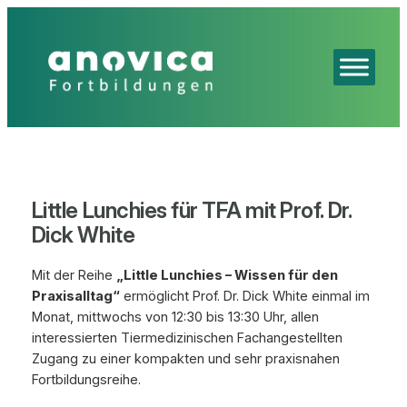
Zum
Inhalt
springen
Little Lunchies für TFA mit Prof. Dr.
Dick White
Mit der Reihe
„Little Lunchies – Wissen für den
Praxisalltag“
ermöglicht Prof. Dr. Dick White einmal im
Monat, mittwochs von 12:30 bis 13:30 Uhr, allen
interessierten Tiermedizinischen Fachangestellten
Zugang zu einer kompakten und sehr praxisnahen
Fortbildungsreihe.