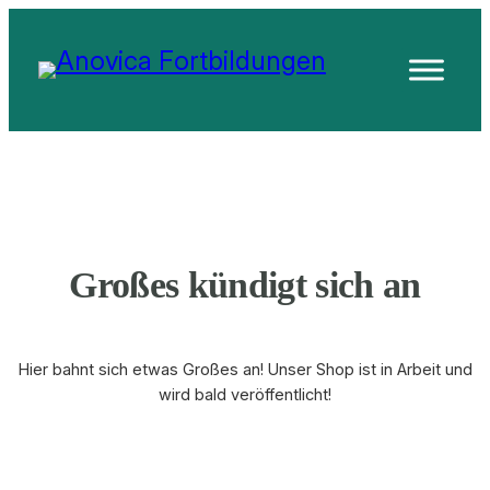
Großes kündigt sich an
Hier bahnt sich etwas Großes an! Unser Shop ist in Arbeit und
wird bald veröffentlicht!