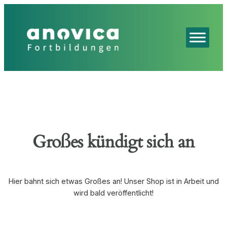
Großes kündigt sich an
Hier bahnt sich etwas Großes an! Unser Shop ist in Arbeit und
wird bald veröffentlicht!