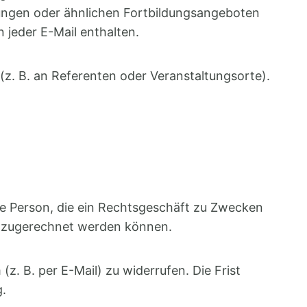
tungen oder ähnlichen Fortbildungsangeboten
 jeder E-Mail enthalten.
 (z. B. an Referenten oder Veranstaltungsorte).
he Person, die ein Rechtsgeschäft zu Zwecken
eit zugerechnet werden können.
. B. per E-Mail) zu widerrufen. Die Frist
g.