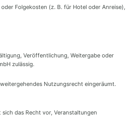
oder Folgekosten (z. B. für Hotel oder Anreise),
ältigung, Veröffentlichung, Weitergabe oder
GmbH zulässig.
 weitergehendes Nutzungsrecht eingeräumt.
 sich das Recht vor, Veranstaltungen