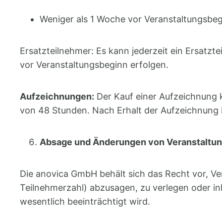
Weniger als 1 Woche vor Veranstaltungsbe
Ersatzteilnehmer: Es kann jederzeit ein Ersatzt
vor Veranstaltungsbeginn erfolgen.
Aufzeichnungen:
Der Kauf einer Aufzeichnung k
von 48 Stunden. Nach Erhalt der Aufzeichnung i
Absage und Änderungen von Veranstaltu
Die anovica GmbH behält sich das Recht vor, Ve
Teilnehmerzahl) abzusagen, zu verlegen oder in
wesentlich beeinträchtigt wird.