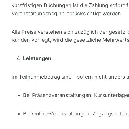
kurzfristigen Buchungen ist die Zahlung sofort 
Veranstaltungsbeginn berücksichtigt werden.
Alle Preise verstehen sich zuzüglich der gesetz
Kunden vorliegt, wird die gesetzliche Mehrwert
Leistungen
Im Teilnahmebetrag sind – sofern nicht anders
Bei Präsenzveranstaltungen: Kursunterlag
Bei Online-Veranstaltungen: Zugangsdaten,