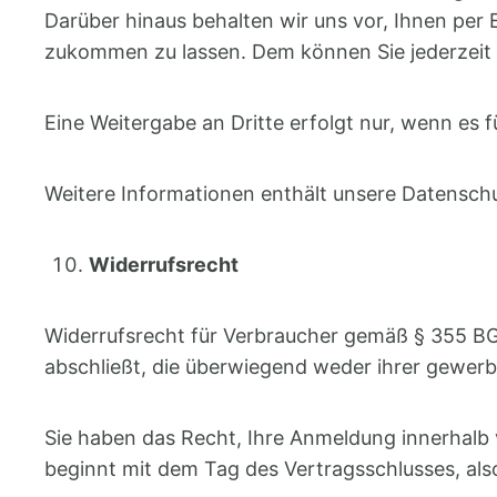
Darüber hinaus behalten wir uns vor, Ihnen per
zukommen zu lassen. Dem können Sie jederzeit w
Eine Weitergabe an Dritte erfolgt nur, wenn es 
Weitere Informationen enthält unsere Datensch
Widerrufsrecht
Widerrufsrecht für Verbraucher gemäß § 355 BGB
abschließt, die überwiegend weder ihrer gewerb
Sie haben das Recht, Ihre Anmeldung innerhalb 
beginnt mit dem Tag des Vertragsschlusses, al