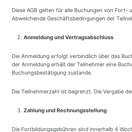
Diese AGB gelten für alle Buchungen von Fort-
Abweichende Geschäftsbedingungen der Teilnehm
Anmeldung und Vertragsabschluss
Die Anmeldung erfolgt verbindlich über das Buc
der Anmeldung erhält der Teilnehmer eine Buc
Buchungsbestätigung zustande.
Die Teilnehmerzahl ist begrenzt. Die Vergabe de
Zahlung und Rechnungsstellung
Die Fortbildungsgebühren sind innerhalb 4 Wo