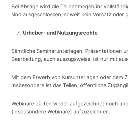
Bei Absage wird die Teilnahmegebühr vollständig
sind ausgeschlossen, soweit kein Vorsatz oder 
Urheber- und Nutzungsrechte
Sämtliche Seminarunterlagen, Präsentationen und
Bearbeitung, auch auszugsweise, ist nur mit au
Mit dem Erwerb von Kursunterlagen oder dem Z
Insbesondere ist das Teilen, öffentliche Zugän
Webinare dürfen weder aufgezeichnet noch ande
(insbesondere Webinare) aufzuzeichnen.