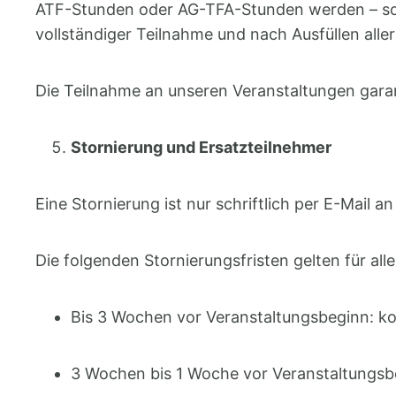
ATF-Stunden oder AG-TFA-Stunden werden – sowe
vollständiger Teilnahme und nach Ausfüllen all
Die Teilnahme an unseren Veranstaltungen gara
Stornierung und Ersatzteilnehmer
Eine Stornierung ist nur schriftlich per E-Mail a
Die folgenden Stornierungsfristen gelten für a
Bis 3 Wochen vor Veranstaltungsbeginn: ko
3 Wochen bis 1 Woche vor Veranstaltungs