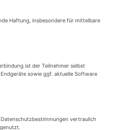
nde Haftung, insbesondere für mittelbare
rbindung ist der Teilnehmer selbst
 Endgeräte sowie ggf. aktuelle Software
Datenschutzbestimmungen vertraulich
 genutzt.