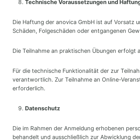
Technische Voraussetzungen und Haftun
Die Haftung der anovica GmbH ist auf Vorsatz u
Schäden, Folgeschäden oder entgangenen Gewin
Die Teilnahme an praktischen Übungen erfolgt 
Für die technische Funktionalität der zur Teil
verantwortlich. Zur Teilnahme an Online-Veranst
erforderlich.
Datenschutz
Die im Rahmen der Anmeldung erhobenen pers
behandelt und ausschließlich zur Abwicklung de