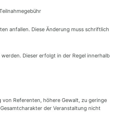
r Teilnahmegebühr
ten anfallen. Diese Änderung muss schriftlich
werden. Dieser erfolgt in der Regel innerhalb
g von Referenten, höhere Gewalt, zu geringe
r Gesamtcharakter der Veranstaltung nicht