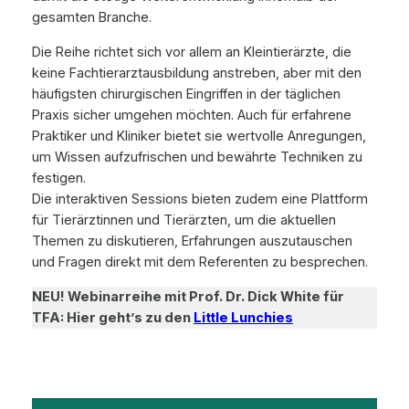
gesamten Branche.
Die Reihe richtet sich vor allem an Kleintierärzte, die
keine Fachtierarztausbildung anstreben, aber mit den
häufigsten chirurgischen Eingriffen in der täglichen
Praxis sicher umgehen möchten. Auch für erfahrene
Praktiker und Kliniker bietet sie wertvolle Anregungen,
um Wissen aufzufrischen und bewährte Techniken zu
festigen.
Die interaktiven Sessions bieten zudem eine Plattform
für Tierärztinnen und Tierärzten, um die aktuellen
Themen zu diskutieren, Erfahrungen auszutauschen
und Fragen direkt mit dem Referenten zu besprechen.
NEU! Webinarreihe mit Prof. Dr. Dick White für
TFA: Hier geht’s zu den
Little Lunchies